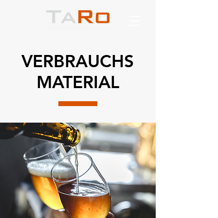
VERBRAUCHS
MATERIAL